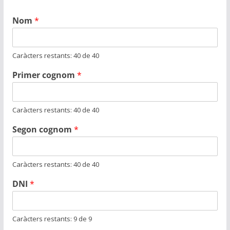
Nom
*
Caràcters restants: 40 de 40
Primer cognom
*
Caràcters restants: 40 de 40
Segon cognom
*
Caràcters restants: 40 de 40
DNI
*
Caràcters restants: 9 de 9