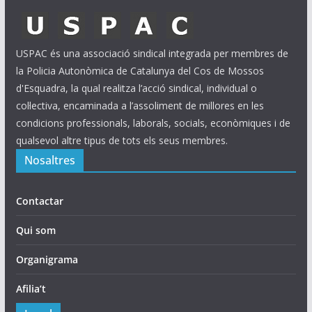
USPAC és una associació sindical integrada per membres de
la Policia Autonòmica de Catalunya del Cos de Mossos
d'Esquadra, la qual realitza l’acció sindical, individual o
col·lectiva, encaminada a l’assoliment de millores en les
condicions professionals, laborals, socials, econòmiques i de
qualsevol altre tipus de tots els seus membres.
Nosaltres
Contactar
Qui som
Organigrama
Afilia’t