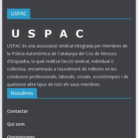
USPAC
USPAC és una associació sindical integrada per membres de
la Policia Autonòmica de Catalunya del Cos de Mossos
d'Esquadra, la qual realitza l’acció sindical, individual o
col·lectiva, encaminada a l’assoliment de millores en les
condicions professionals, laborals, socials, econòmiques i de
qualsevol altre tipus de tots els seus membres.
Nosaltres
Contactar
Qui som
Organigrama