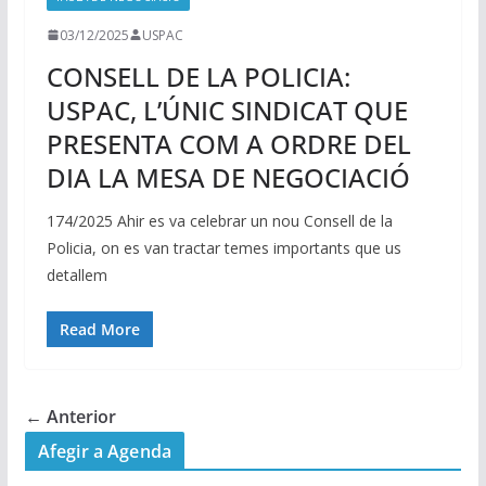
03/12/2025
USPAC
CONSELL DE LA POLICIA:
USPAC, L’ÚNIC SINDICAT QUE
PRESENTA COM A ORDRE DEL
DIA LA MESA DE NEGOCIACIÓ
174/2025 Ahir es va celebrar un nou Consell de la
Policia, on es van tractar temes importants que us
detallem
Read More
← Anterior
Afegir a Agenda