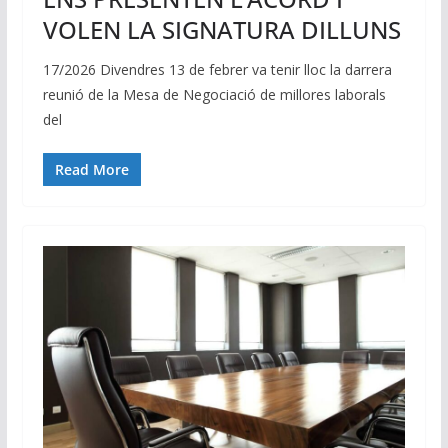
VOLEN LA SIGNATURA DILLUNS
17/2026 Divendres 13 de febrer va tenir lloc la darrera
reunió de la Mesa de Negociació de millores laborals
del
Read More