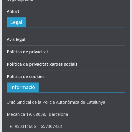
Afilia’t
Legal
Avís legal
Política de privacitat
Política de privacitat xarxes socials
Política de cookies
Informació
Unió Sindical de la Policia Autonòmica de Catalunya
Mecànica 19, 08038, Barcelona
Tel. 930311606 – 657307423