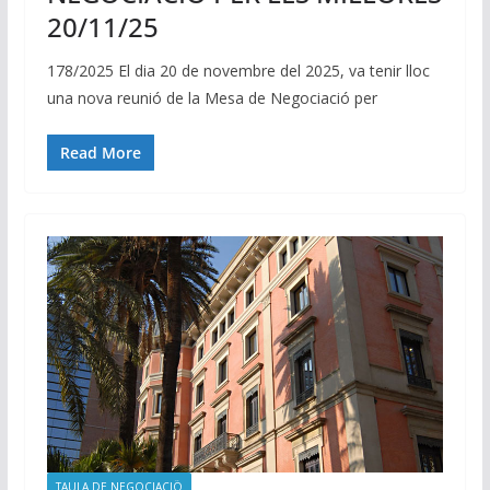
20/11/25
178/2025 El dia 20 de novembre del 2025, va tenir lloc
una nova reunió de la Mesa de Negociació per
Read More
TAULA DE NEGOCIACIÖ