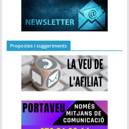
Propostes i suggeriments