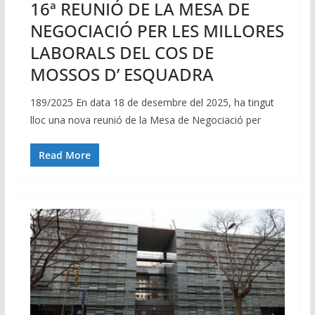
16ª REUNIÓ DE LA MESA DE
NEGOCIACIÓ PER LES MILLORES
LABORALS DEL COS DE
MOSSOS D’ ESQUADRA
189/2025 En data 18 de desembre del 2025, ha tingut
lloc una nova reunió de la Mesa de Negociació per
Read More