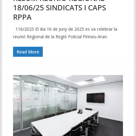
18/06/25 SINDICATS I CAPS
RPPA
116/2025 El dia 16 de Juny de 2025 es va celebrar la
reunió Regional de la Regió Policial Pirineu-Aran.
Read More