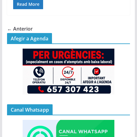
Read More
← Anterior
Afegir a Agenda
Canal Whatsapp