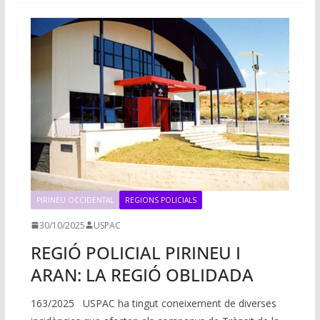
PIRINEU OCCIDENTAL
REGIONS POLICIALS
30/10/2025
USPAC
REGIÓ POLICIAL PIRINEU I
ARAN: LA REGIÓ OBLIDADA
163/2025 USPAC ha tingut coneixement de diverses