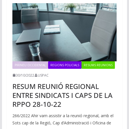
PIRINEU OCCIDENTAL
REGIONS POLICIALS
RESUMS REUNIONS
30/10/2022
USPAC
RESUM REUNIÓ REGIONAL
ENTRE SINDICATS I CAPS DE LA
RPPO 28-10-22
266/2022 Ahir vam assistir a la reunió regional, amb el
Sots cap de la Regió, Cap d’Administració i Oficina de