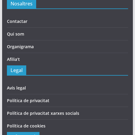
Nosaltres
Contactar
Qui som
Organigrama
Afilia’t
Legal
Avís legal
Política de privacitat
Política de privacitat xarxes socials
Política de cookies