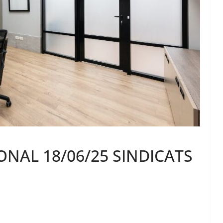
NAL 18/06/25 SINDICATS