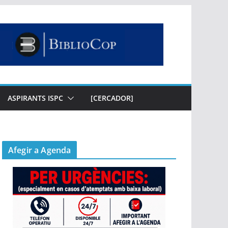
ASPIRANTS ISPC
[CERCADOR]
Afegir a Agenda