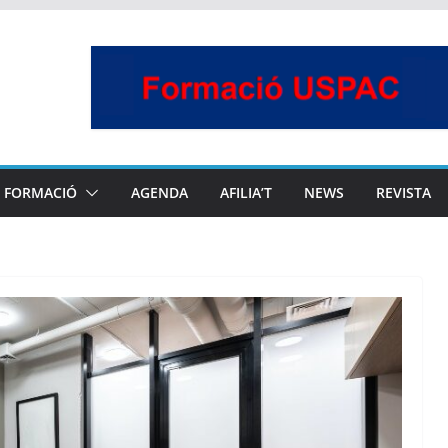
FORMACIÓ
AGENDA
AFILIA’T
NEWS
REVISTA