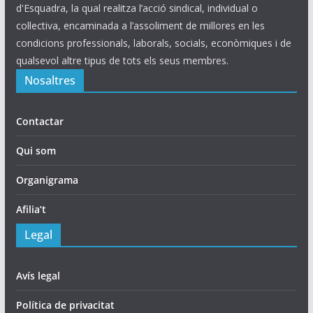
d'Esquadra, la qual realitza l’acció sindical, individual o
col·lectiva, encaminada a l’assoliment de millores en les
condicions professionals, laborals, socials, econòmiques i de
qualsevol altre tipus de tots els seus membres.
Nosaltres
Contactar
Qui som
Organigrama
Afilia’t
Legal
Avís legal
Política de privacitat