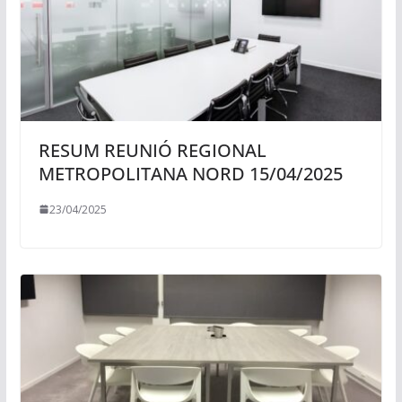
RESUM REUNIÓ REGIONAL
METROPOLITANA NORD 15/04/2025
23/04/2025