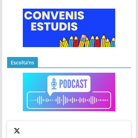
Escolta’ns