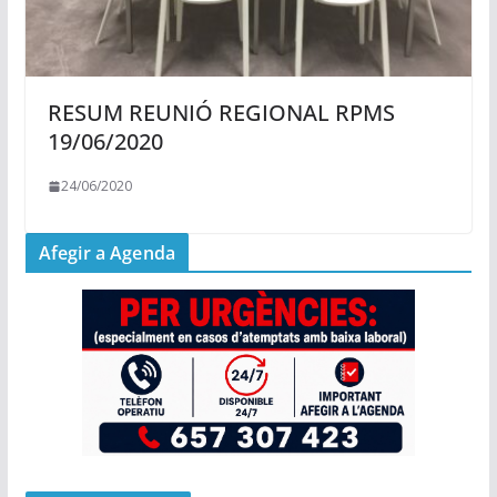
RESUM REUNIÓ REGIONAL RPMS
19/06/2020
24/06/2020
Afegir a Agenda