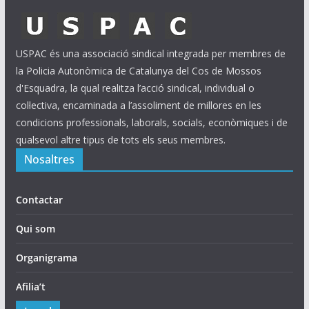
USPAC és una associació sindical integrada per membres de
la Policia Autonòmica de Catalunya del Cos de Mossos
d'Esquadra, la qual realitza l’acció sindical, individual o
col·lectiva, encaminada a l’assoliment de millores en les
condicions professionals, laborals, socials, econòmiques i de
qualsevol altre tipus de tots els seus membres.
Nosaltres
Contactar
Qui som
Organigrama
Afilia’t