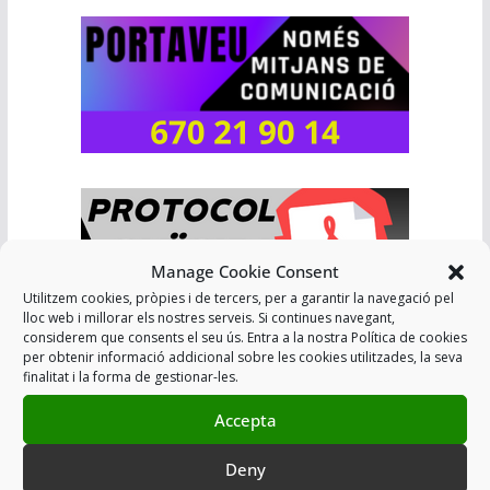
Manage Cookie Consent
Utilitzem cookies, pròpies i de tercers, per a garantir la navegació pel
lloc web i millorar els nostres serveis. Si continues navegant,
considerem que consents el seu ús. Entra a la nostra Política de cookies
per obtenir informació addicional sobre les cookies utilitzades, la seva
finalitat i la forma de gestionar-les.
Accepta
Deny