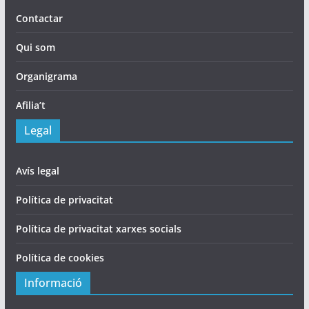
Contactar
Qui som
Organigrama
Afilia’t
Legal
Avís legal
Política de privacitat
Política de privacitat xarxes socials
Política de cookies
Informació