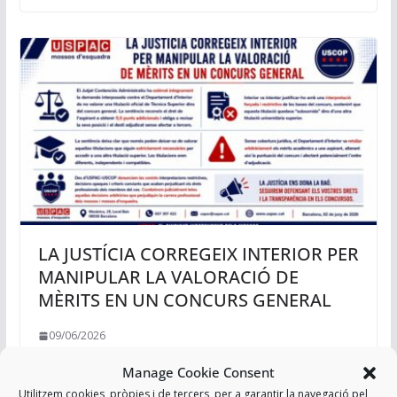
LA JUSTÍCIA CORREGEIX INTERIOR PER
MANIPULAR LA VALORACIÓ DE
MÈRITS EN UN CONCURS GENERAL
09/06/2026
Manage Cookie Consent
Utilitzem cookies, pròpies i de tercers, per a garantir la navegació pel