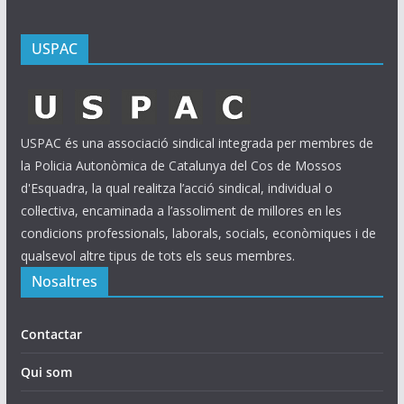
USPAC
USPAC és una associació sindical integrada per membres de
la Policia Autonòmica de Catalunya del Cos de Mossos
d'Esquadra, la qual realitza l’acció sindical, individual o
col·lectiva, encaminada a l’assoliment de millores en les
condicions professionals, laborals, socials, econòmiques i de
qualsevol altre tipus de tots els seus membres.
Nosaltres
Contactar
Qui som