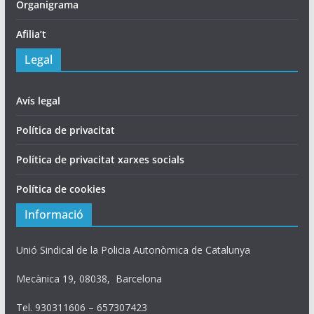
Organigrama
Afilia’t
Legal
Avís legal
Política de privacitat
Política de privacitat xarxes socials
Política de cookies
Informació
Unió Sindical de la Policia Autonòmica de Catalunya
Mecànica 19, 08038, Barcelona
Tel. 930311606 – 657307423