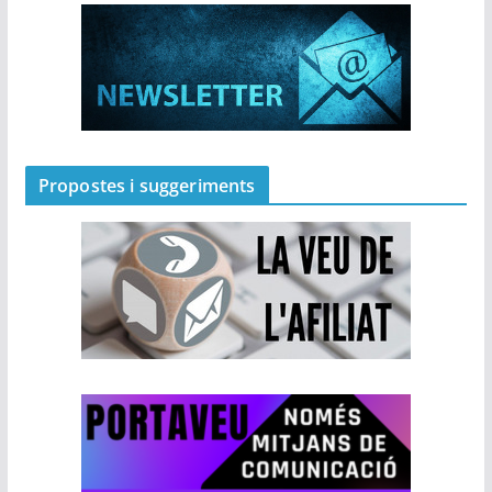
Propostes i suggeriments