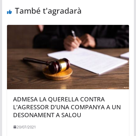
També t'agradarà
ADMESA LA QUERELLA CONTRA
L’AGRESSOR D’UNA COMPANYA A UN
DESONAMENT A SALOU
20/07/2021