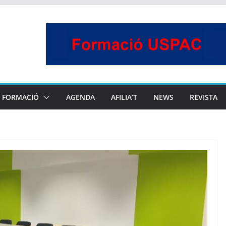
FORMACIÓ
AGENDA
AFILIA’T
NEWS
REVISTA