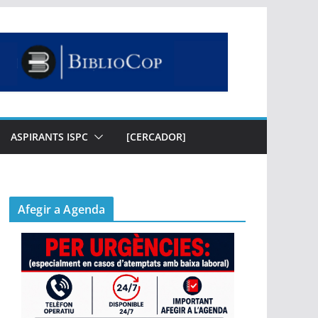
ASPIRANTS ISPC
[CERCADOR]
Afegir a Agenda