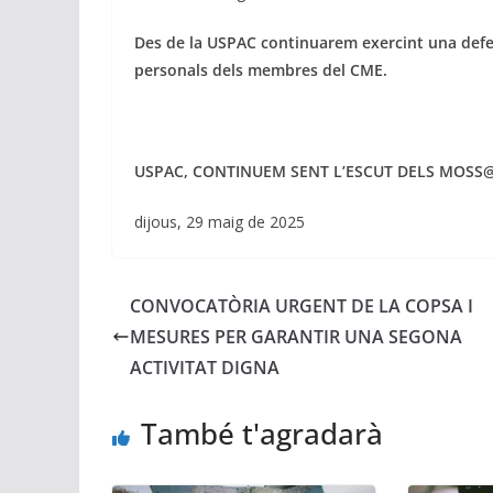
Des de la USPAC continuarem exercint una defens
personals dels membres del CME.
USPAC,
CONTINUEM SENT L’ESCUT DELS MOSS
dijous, 29 maig de 2025
CONVOCATÒRIA URGENT DE LA COPSA I
MESURES PER GARANTIR UNA SEGONA
ACTIVITAT DIGNA
També t'agradarà