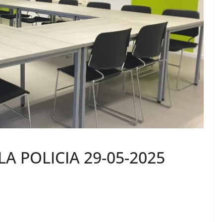
LA POLICIA 29-05-2025