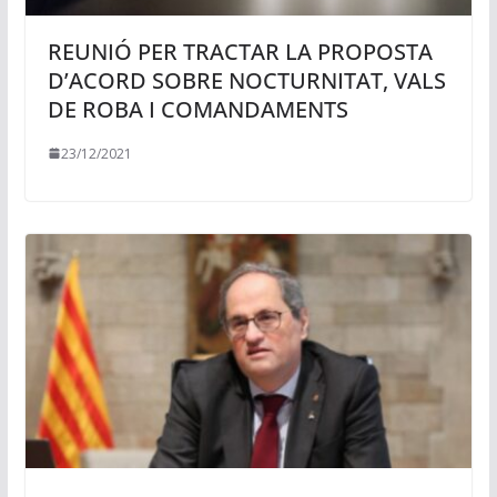
REUNIÓ PER TRACTAR LA PROPOSTA
D’ACORD SOBRE NOCTURNITAT, VALS
DE ROBA I COMANDAMENTS
23/12/2021