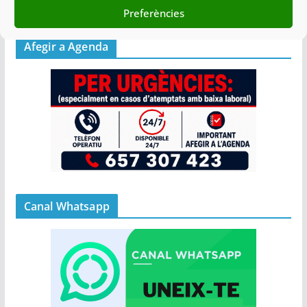
09/07/2025
Preferències
Afegir a Agenda
Canal Whatsapp