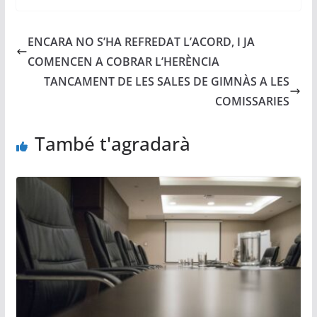
ENCARA NO S’HA REFREDAT L’ACORD, I JA
COMENCEN A COBRAR L’HERÈNCIA
TANCAMENT DE LES SALES DE GIMNÀS A LES
COMISSARIES
També t'agradarà