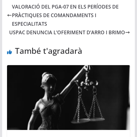
VALORACIÓ DEL PGA-07 EN ELS PERÍODES DE
PRÀCTIQUES DE COMANDAMENTS I
ESPECIALITATS
USPAC DENUNCIA L’OFERIMENT D’ARRO I BRIMO
També t'agradarà