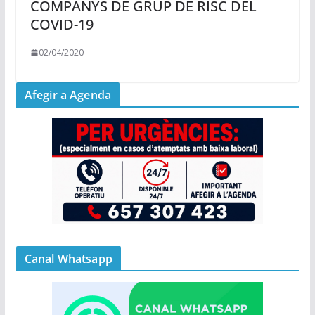
COMPANYS DE GRUP DE RISC DEL
COVID-19
02/04/2020
Afegir a Agenda
Canal Whatsapp