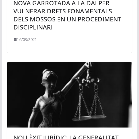
NOVA GARROTADA A LA DAI PER
VULNERAR DRETS FONAMENTALS
DELS MOSSOS EN UN PROCEDIMENT
DISCIPLINARI
16/03/2021
NOU ÈXIT JURÍDIC: LA GENERALITAT