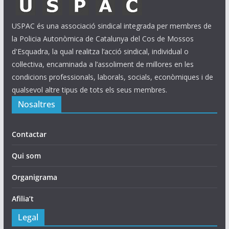
USPAC és una associació sindical integrada per membres de
la Policia Autonòmica de Catalunya del Cos de Mossos
d'Esquadra, la qual realitza l’acció sindical, individual o
col·lectiva, encaminada a l’assoliment de millores en les
condicions professionals, laborals, socials, econòmiques i de
qualsevol altre tipus de tots els seus membres.
Nosaltres
Contactar
Qui som
Organigrama
Afilia’t
Legal