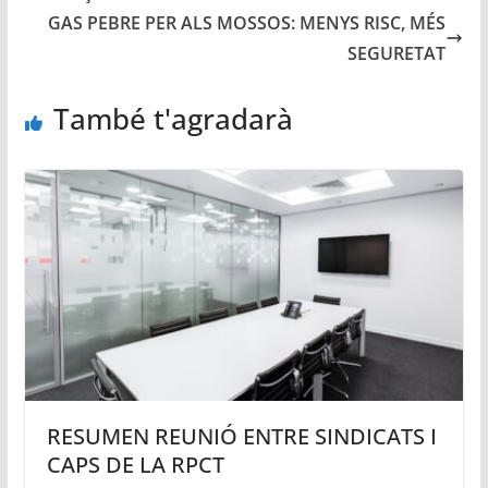
GAS PEBRE PER ALS MOSSOS: MENYS RISC, MÉS
SEGURETAT
També t'agradarà
RESUMEN REUNIÓ ENTRE SINDICATS I
CAPS DE LA RPCT