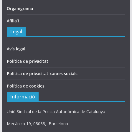
Organigrama
Afilia’t
Legal
Avís legal
Política de privacitat
Política de privacitat xarxes socials
Política de cookies
Informació
Unió Sindical de la Policia Autonòmica de Catalunya
Mecànica 19, 08038, Barcelona