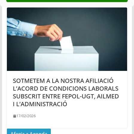
SOTMETEM A LA NOSTRA AFILIACIÓ
L’ACORD DE CONDICIONS LABORALS
SUBSCRIT ENTRE FEPOL-UGT, AILMED
I L’ADMINISTRACIÓ
17/02/2026