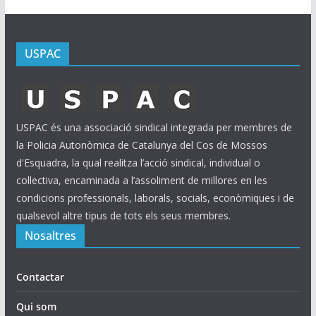
USPAC
USPAC és una associació sindical integrada per membres de
la Policia Autonòmica de Catalunya del Cos de Mossos
d'Esquadra, la qual realitza l’acció sindical, individual o
col·lectiva, encaminada a l’assoliment de millores en les
condicions professionals, laborals, socials, econòmiques i de
qualsevol altre tipus de tots els seus membres.
Nosaltres
Contactar
Qui som