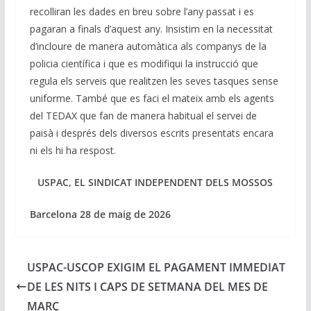
recolliran les dades en breu sobre l’any passat i es
pagaran a finals d’aquest any. Insistim en la necessitat
d’incloure de manera automàtica als companys de la
policia científica i que es modifiqui la instrucció que
regula els serveis que realitzen les seves tasques sense
uniforme. També que es faci el mateix amb els agents
del TEDAX que fan de manera habitual el servei de
paisà i després dels diversos escrits presentats encara
ni els hi ha respost.
USPAC, EL SINDICAT INDEPENDENT DELS MOSSOS
Barcelona 28 de maig de 2026
USPAC-USCOP EXIGIM EL PAGAMENT IMMEDIAT
DE LES NITS I CAPS DE SETMANA DEL MES DE
MARÇ