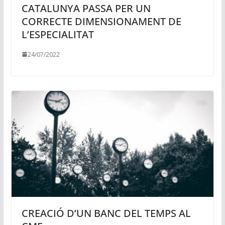
CATALUNYA PASSA PER UN
CORRECTE DIMENSIONAMENT DE
L’ESPECIALITAT
24/07/2022
CREACIÓ D’UN BANC DEL TEMPS AL