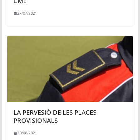
CME
27/07/2021
LA PERVESIÓ DE LES PLACES
PROVISIONALS
30/08/2021