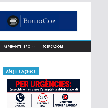
ASPIRANTS ISPC
[CERCADOR]
Afegir a Agenda