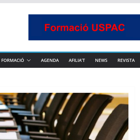
FORMACIÓ
AGENDA
AFILIA’T
NEWS
REVISTA