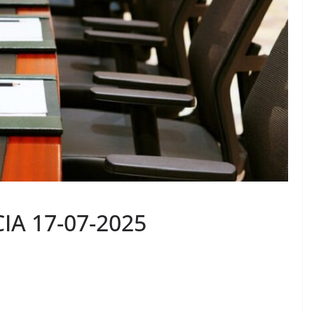
IA 17-07-2025