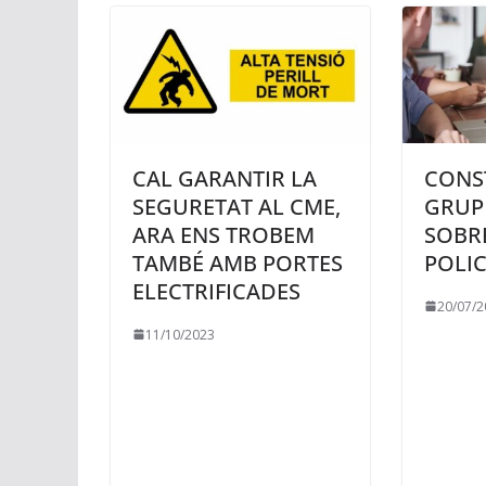
CAL GARANTIR LA
CONS
SEGURETAT AL CME,
GRUP
ARA ENS TROBEM
SOBRE
TAMBÉ AMB PORTES
POLIC
ELECTRIFICADES
20/07/2
11/10/2023