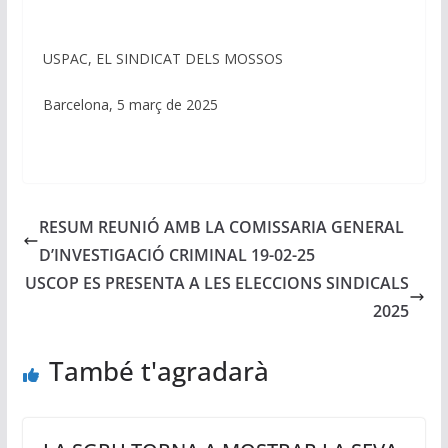
USPAC, EL SINDICAT DELS MOSSOS
Barcelona, 5 març de 2025
RESUM REUNIÓ AMB LA COMISSARIA GENERAL
D’INVESTIGACIÓ CRIMINAL 19-02-25
USCOP ES PRESENTA A LES ELECCIONS SINDICALS
2025
També t'agradarà