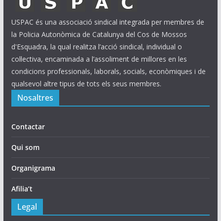
USPAC és una associació sindical integrada per membres de
la Policia Autonòmica de Catalunya del Cos de Mossos
d'Esquadra, la qual realitza l’acció sindical, individual o
col·lectiva, encaminada a l’assoliment de millores en les
condicions professionals, laborals, socials, econòmiques i de
qualsevol altre tipus de tots els seus membres.
Nosaltres
Contactar
Qui som
Organigrama
Afilia’t
Legal