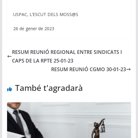
USPAC, L’ESCUT DELS MOSS@S
26 de gener de 2023
RESUM REUNIÓ REGIONAL ENTRE SINDICATS I
CAPS DE LA RPTE 25-01-23
RESUM REUNIÓ CGMO 30-01-23
També t'agradarà