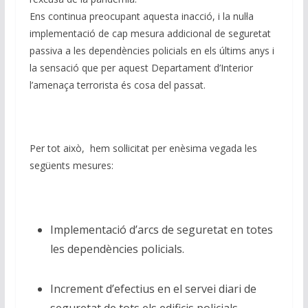
Ens continua preocupant aquesta inacció, i la nul·la
implementació de cap mesura addicional de seguretat
passiva a les dependències policials en els últims anys i
la sensació que per aquest Departament d’Interior
l’amenaça terrorista és cosa del passat.
Per tot això, hem sol·licitat per enèsima vegada les
següents mesures:
Implementació d’arcs de seguretat en totes
les dependències policials.
Increment d’efectius en el servei diari de