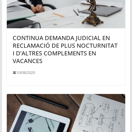
CONTINUA DEMANDA JUDICIAL EN
RECLAMACIÓ DE PLUS NOCTURNITAT
I D’ALTRES COMPLEMENTS EN
VACANCES
10/08/2020