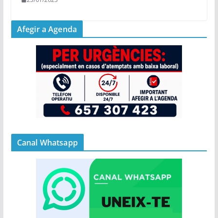
Afegir a Agenda
Canal Whatsapp