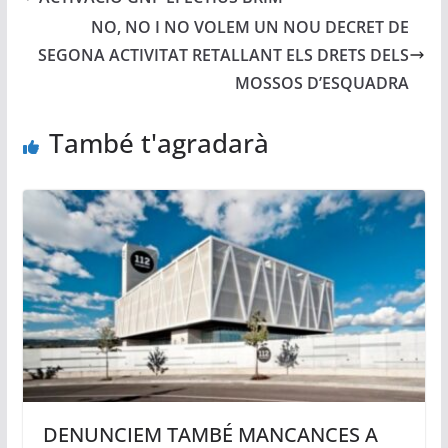
NO, NO I NO VOLEM UN NOU DECRET DE
SEGONA ACTIVITAT RETALLANT ELS DRETS DELS
MOSSOS D’ESQUADRA
També t'agradarà
DENUNCIEM TAMBÉ MANCANCES A