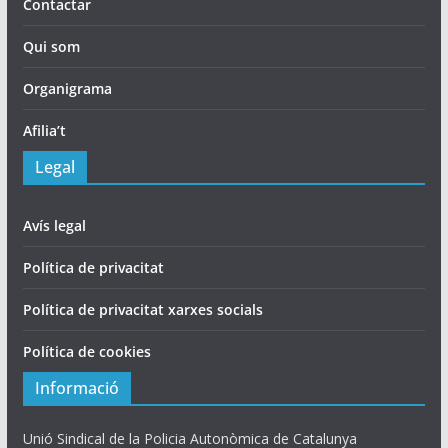
Contactar
Qui som
Organigrama
Afilia’t
Legal
Avís legal
Política de privacitat
Política de privacitat xarxes socials
Política de cookies
Informació
Unió Sindical de la Policia Autonòmica de Catalunya