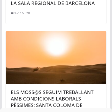
LA SALA REGIONAL DE BARCELONA
05/11/2020
ELS MOSS@S SEGUIM TREBALLANT
AMB CONDICIONS LABORALS
PÈSSIMES: SANTA COLOMA DE
GRAMANET