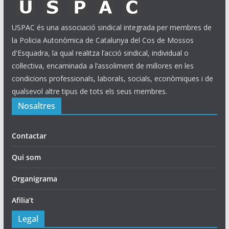
USPAC és una associació sindical integrada per membres de
la Policia Autonòmica de Catalunya del Cos de Mossos
d'Esquadra, la qual realitza l’acció sindical, individual o
col·lectiva, encaminada a l’assoliment de millores en les
condicions professionals, laborals, socials, econòmiques i de
qualsevol altre tipus de tots els seus membres.
Nosaltres
Contactar
Qui som
Organigrama
Afilia’t
Legal