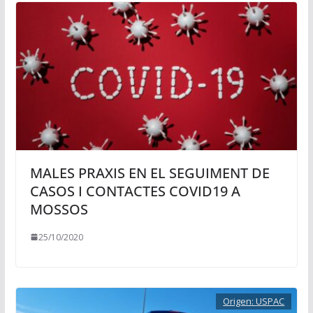
MALES PRAXIS EN EL SEGUIMENT DE
CASOS I CONTACTES COVID19 A
MOSSOS
25/10/2020
Origen:
USPAC