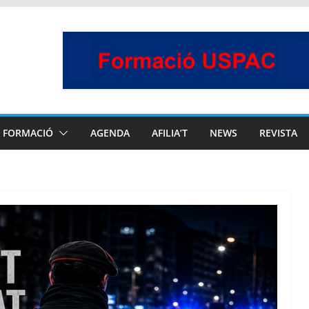
FORMACIÓ
AGENDA
AFILIA’T
NEWS
REVISTA