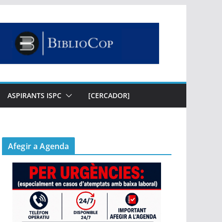
ASPIRANTS ISPC
[CERCADOR]
Afegir a Agenda