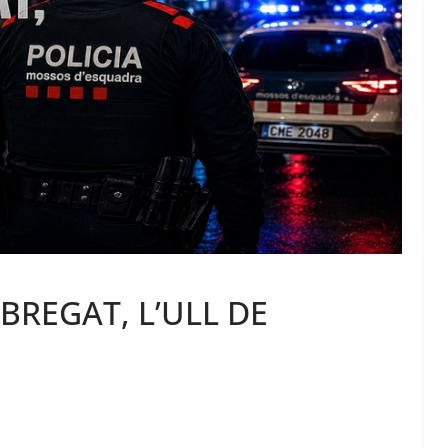
BREGAT, L’ULL DE