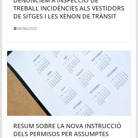
DENUNCIEM A INSPECCIÓ DE
TREBALL INCIDÈNCIES ALS VESTIDORS
DE SITGES I LES XÈNON DE TRÀNSIT
08/06/2020
RESUM SOBRE LA NOVA INSTRUCCIÓ
DELS PERMISOS PER ASSUMPTES