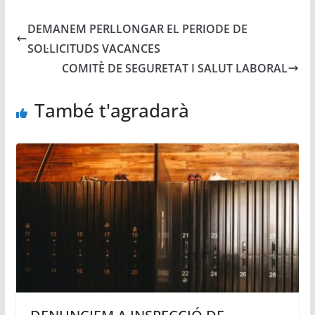
DEMANEM PERLLONGAR EL PERIODE DE
SOL·LICITUDS VACANCES
COMITÈ DE SEGURETAT I SALUT LABORAL
També t'agradarà