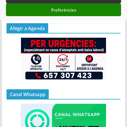
Preferències
03/09/2021
Afegir a Agenda
Canal Whatsapp