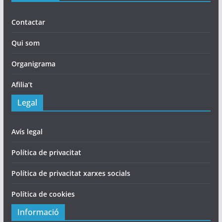
Contactar
Qui som
Organigrama
Afilia’t
Legal
Avís legal
Política de privacitat
Política de privacitat xarxes socials
Política de cookies
Informació