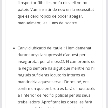
l’Inspector Ribelles no fa nits, ell no ho
pateix. Vam insistir de nou en la necessitat
que es deixi l’opció de poder apagar,
manualment, les llums del sostre.
Canvi d’ubicació del taulell: Hem demanat
durant anys la supressió d’aquest per
inseguretat per al moss@. El compromís de
la Regió sempre ha sigut que mentre no hi
hagués suficients locutoris interns es
mantindria aquest servei. Doncs bé, ens
confirmen que en breu es farà el nou accés
a l’interior de l’edifici policial per als seus
treballadors. Aprofitant les obres, es farà