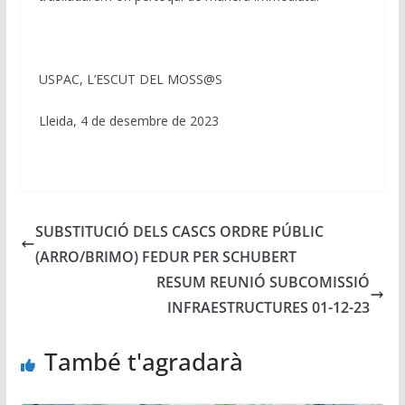
USPAC, L’ESCUT DEL MOSS@S
Lleida, 4 de desembre de 2023
SUBSTITUCIÓ DELS CASCS ORDRE PÚBLIC
(ARRO/BRIMO) FEDUR PER SCHUBERT
RESUM REUNIÓ SUBCOMISSIÓ
INFRAESTRUCTURES 01-12-23
També t'agradarà