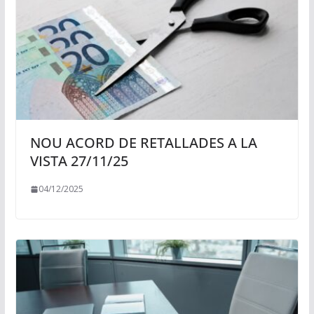
NOU ACORD DE RETALLADES A LA
VISTA 27/11/25
04/12/2025