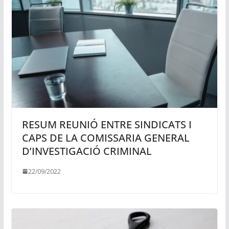
RESUM REUNIÓ ENTRE SINDICATS I
CAPS DE LA COMISSARIA GENERAL
D’INVESTIGACIÓ CRIMINAL
22/09/2022