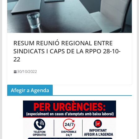
RESUM REUNIÓ REGIONAL ENTRE
SINDICATS I CAPS DE LA RPPO 28-10-
22
30/10/2022
Afegir a Agenda