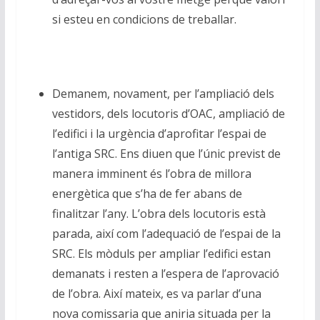
si esteu en condicions de treballar.
Demanem, novament, per l’ampliació dels
vestidors, dels locutoris d’OAC, ampliació de
l’edifici i la urgència d’aprofitar l’espai de
l’antiga SRC. Ens diuen que l’únic previst de
manera imminent és l’obra de millora
energètica que s’ha de fer abans de
finalitzar l’any. L’obra dels locutoris està
parada, així com l’adequació de l’espai de la
SRC. Els mòduls per ampliar l’edifici estan
demanats i resten a l’espera de l’aprovació
de l’obra. Així mateix, es va parlar d’una
nova comissaria que aniria situada per la