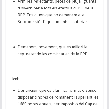
Armilles reflectants, peces de pluja i guants
d’hivern per a tots els efectius d’USC de la
RPP. Ens diuen que ho demanem a la
Subcomissió d’equipaments i materials.
Demanem, novament, que es millori la
seguretat de les comissaries de la RPP.
Lleida:
Denunciem que es planifica formació sense
disposar d’hores de romanent i superant les
1680 hores anuals, per imposició del Cap de