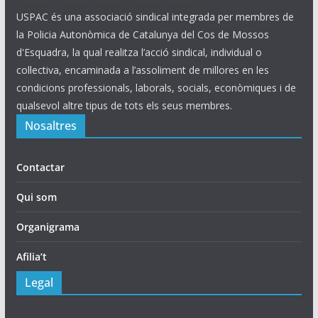
USPAC és una associació sindical integrada per membres de
la Policia Autonòmica de Catalunya del Cos de Mossos
d'Esquadra, la qual realitza l’acció sindical, individual o
col·lectiva, encaminada a l’assoliment de millores en les
condicions professionals, laborals, socials, econòmiques i de
qualsevol altre tipus de tots els seus membres.
Nosaltres
Contactar
Qui som
Organigrama
Afilia’t
Legal