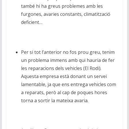
també hi ha greus problemes amb les
furgones, avaries constants, climatització
deficient…
Per si tot l’anterior no fos prou greu, tenim
un problema immens amb qui hauria de fer
les reparacions dels vehicles (El Rodi).
Aquesta empresa està donant un servei
lamentable, ja que ens entrega vehicles com
a reparats, però al cap de poques hores
torna a sortir la mateixa avaria.