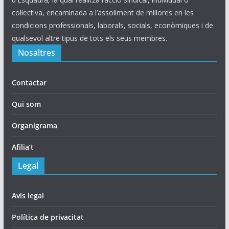
col·lectiva, encaminada a l’assoliment de millores en les
condicions professionals, laborals, socials, econòmiques i de
qualsevol altre tipus de tots els seus membres.
Nosaltres
Contactar
Qui som
Organigrama
Afilia’t
Legal
Avís legal
Política de privacitat