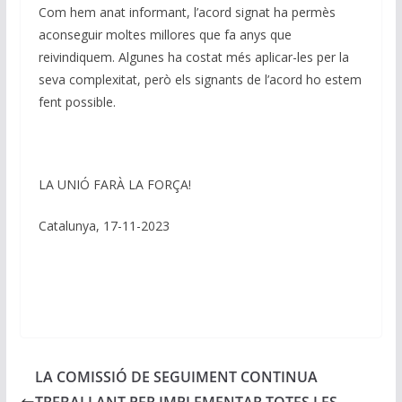
Com hem anat informant, l’acord signat ha permès
aconseguir moltes millores que fa anys que
reivindiquem. Algunes ha costat més aplicar-les per la
seva complexitat, però els signants de l’acord ho estem
fent possible.
LA UNIÓ FARÀ LA FORÇA!
Catalunya, 17-11-2023
LA COMISSIÓ DE SEGUIMENT CONTINUA