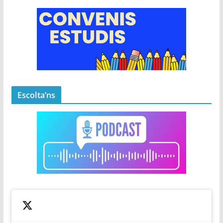
Escolta’ns