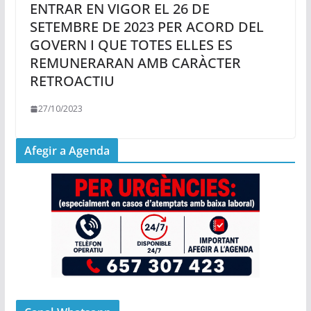
ENTRAR EN VIGOR EL 26 DE
SETEMBRE DE 2023 PER ACORD DEL
GOVERN I QUE TOTES ELLES ES
REMUNERARAN AMB CARÀCTER
RETROACTIU
27/10/2023
Afegir a Agenda