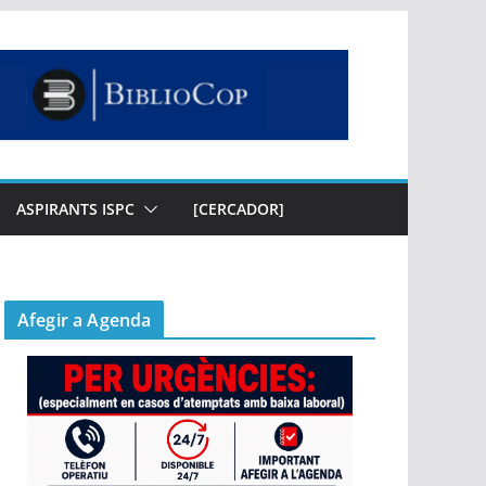
ASPIRANTS ISPC
[CERCADOR]
Afegir a Agenda