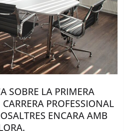
A SOBRE LA PRIMERA
E CARRERA PROFESSIONAL
NOSALTRES ENCARA AMB
LORA.