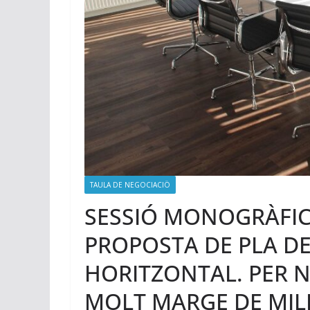
TAULA DE NEGOCIACIÖ
SESSIÓ MONOGRÀFIC
PROPOSTA DE PLA D
HORITZONTAL. PER 
MOLT MARGE DE MIL