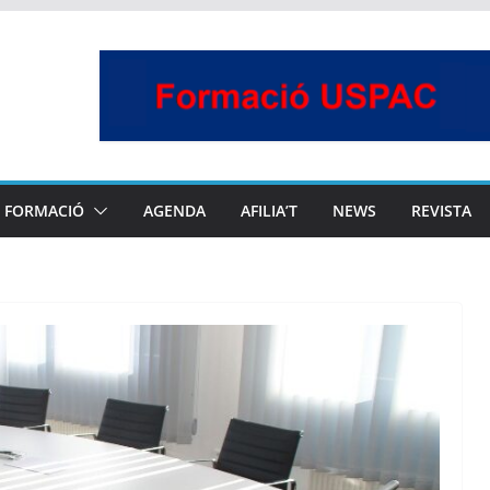
FORMACIÓ
AGENDA
AFILIA’T
NEWS
REVISTA