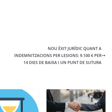
NOU ÈXIT JURÍDIC QUANT A
INDEMNITZACIONS PER LESIONS: 9.100 € PER
14 DIES DE BAIXA I UN PUNT DE SUTURA