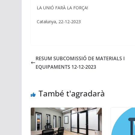
LA UNIÓ FARÀ LA FORÇA!
Catalunya, 22-12-2023
RESUM SUBCOMISSIÓ DE MATERIALS I
EQUIPAMENTS 12-12-2023
També t'agradarà