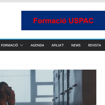
FORMACIÓ
AGENDA
AFILIA’T
NEWS
REVISTA