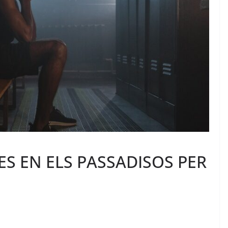
ES EN ELS PASSADISOS PER