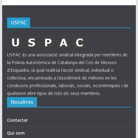
USPAC
USPAC és una associació sindical integrada per membres de
la Policia Autonòmica de Catalunya del Cos de Mossos
d'Esquadra, la qual realitza l’acció sindical, individual o
col·lectiva, encaminada a l’assoliment de millores en les
condicions professionals, laborals, socials, econòmiques i de
qualsevol altre tipus de tots els seus membres.
Nosaltres
Contactar
Qui som