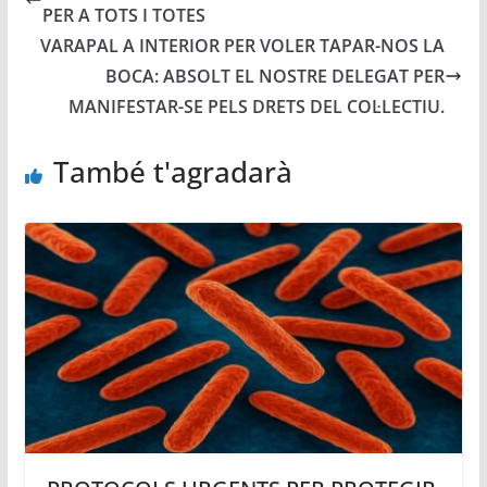
PER A TOTS I TOTES
VARAPAL A INTERIOR PER VOLER TAPAR-NOS LA
BOCA: ABSOLT EL NOSTRE DELEGAT PER
MANIFESTAR-SE PELS DRETS DEL COL·LECTIU.
També t'agradarà