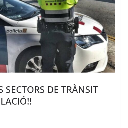
S SECTORS DE TRÀNSIT
LACIÓ!!