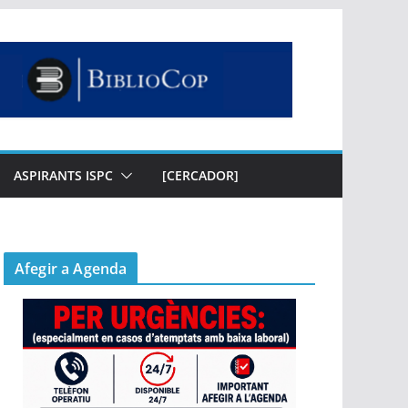
ASPIRANTS ISPC
[CERCADOR]
Afegir a Agenda