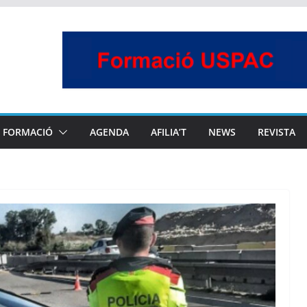
FORMACIÓ
AGENDA
AFILIA’T
NEWS
REVISTA