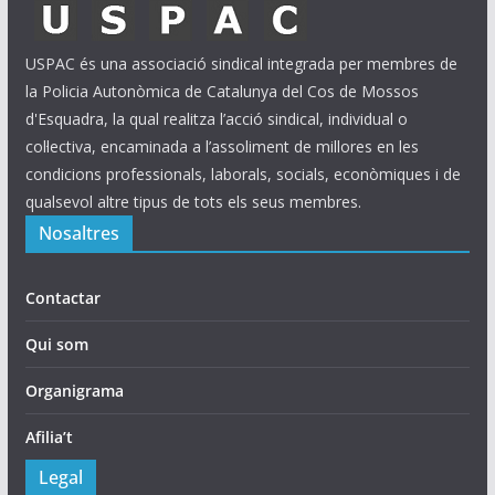
USPAC és una associació sindical integrada per membres de
la Policia Autonòmica de Catalunya del Cos de Mossos
d'Esquadra, la qual realitza l’acció sindical, individual o
col·lectiva, encaminada a l’assoliment de millores en les
condicions professionals, laborals, socials, econòmiques i de
qualsevol altre tipus de tots els seus membres.
Nosaltres
Contactar
Qui som
Organigrama
Afilia’t
Legal