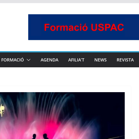
FORMACIÓ
AGENDA
AFILIA’T
NEWS
REVISTA