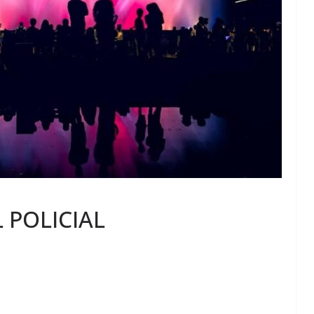
 POLICIAL