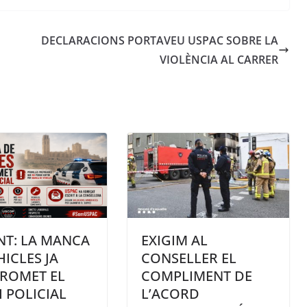
DECLARACIONS PORTAVEU USPAC SOBRE LA
VIOLÈNCIA AL CARRER
T: LA MANCA
EXIGIM AL
HICLES JA
CONSELLER EL
ROMET EL
COMPLIMENT DE
I POLICIAL
L’ACORD