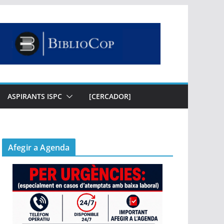
ASPIRANTS ISPC
[CERCADOR]
Afegir a Agenda