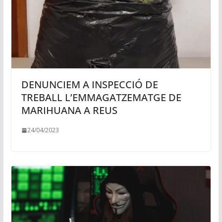
DENUNCIEM A INSPECCIÓ DE
TREBALL L’EMMAGATZEMATGE DE
MARIHUANA A REUS
24/04/2023