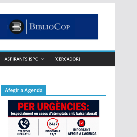
ASPIRANTS ISPC
[CERCADOR]
Afegir a Agenda