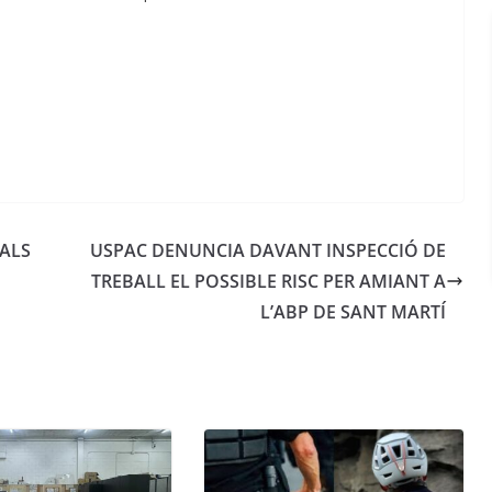
PALS
USPAC DENUNCIA DAVANT INSPECCIÓ DE
TREBALL EL POSSIBLE RISC PER AMIANT A
L’ABP DE SANT MARTÍ