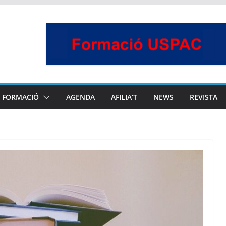
FORMACIÓ
AGENDA
AFILIA’T
NEWS
REVISTA