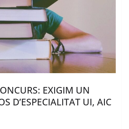
ONCURS: EXIGIM UN
 D’ESPECIALITAT UI, AIC