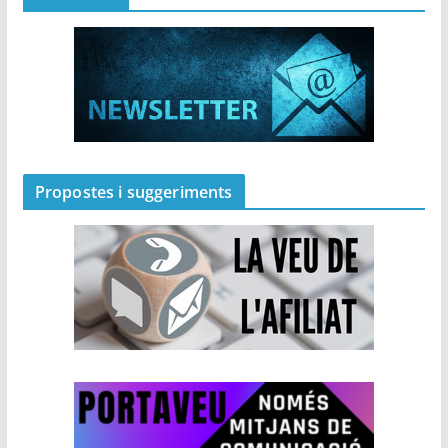
Propostes i suggeriments