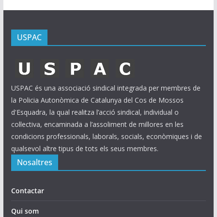
USPAC
USPAC és una associació sindical integrada per membres de
la Policia Autonòmica de Catalunya del Cos de Mossos
d'Esquadra, la qual realitza l’acció sindical, individual o
col·lectiva, encaminada a l’assoliment de millores en les
condicions professionals, laborals, socials, econòmiques i de
qualsevol altre tipus de tots els seus membres.
Nosaltres
Contactar
Qui som