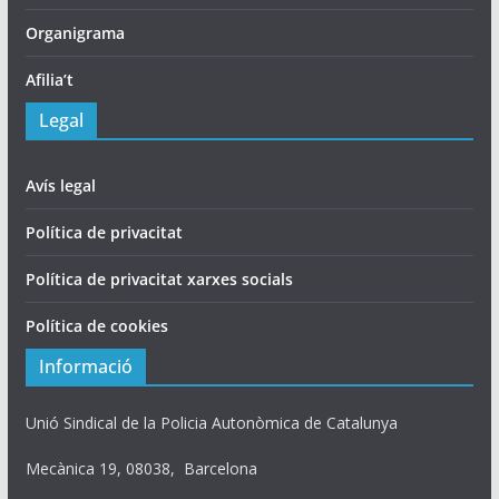
Organigrama
Afilia’t
Legal
Avís legal
Política de privacitat
Política de privacitat xarxes socials
Política de cookies
Informació
Unió Sindical de la Policia Autonòmica de Catalunya
Mecànica 19, 08038, Barcelona