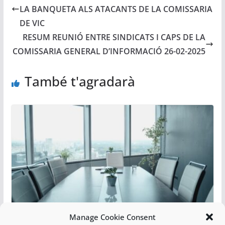
LA BANQUETA ALS ATACANTS DE LA COMISSARIA
DE VIC
RESUM REUNIÓ ENTRE SINDICATS I CAPS DE LA
COMISSARIA GENERAL D’INFORMACIÓ 26-02-2025
També t'agradarà
Manage Cookie Consent