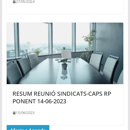
27/05/2024
RESUM REUNIÓ SINDICATS-CAPS RP
PONENT 14-06-2023
15/06/2023