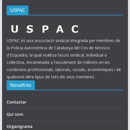
USPAC
USPAC és una associació sindical integrada per membres de
la Policia Autonòmica de Catalunya del Cos de Mossos
d'Esquadra, la qual realitza l’acció sindical, individual o
col·lectiva, encaminada a l’assoliment de millores en les
condicions professionals, laborals, socials, econòmiques i de
qualsevol altre tipus de tots els seus membres.
Nosaltres
Contactar
Qui som
Organigrama