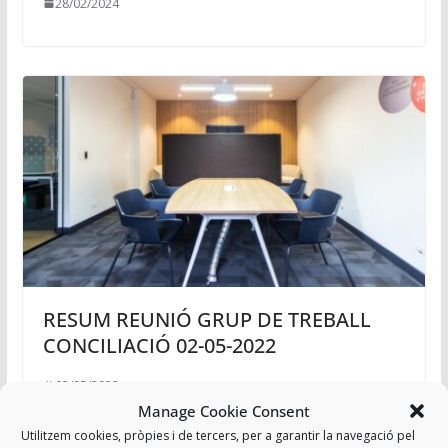
28/02/2024
RESUM REUNIÓ GRUP DE TREBALL
CONCILIACIÓ 02-05-2022
03/05/2022
Manage Cookie Consent
Utilitzem cookies, pròpies i de tercers, per a garantir la navegació pel