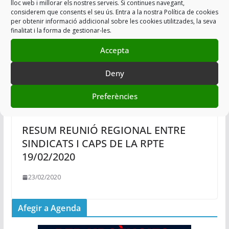
lloc web i millorar els nostres serveis. Si continues navegant,
considerem que consents el seu ús. Entra a la nostra Política de cookies
per obtenir informació addicional sobre les cookies utilitzades, la seva
finalitat i la forma de gestionar-les.
Accepta
Deny
Preferències
RESUM REUNIÓ REGIONAL ENTRE
SINDICATS I CAPS DE LA RPTE
19/02/2020
23/02/2020
Afegir a Agenda