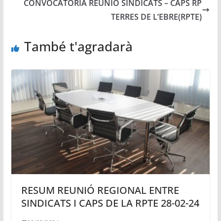
CONVOCATÒRIA REUNIÓ SINDICATS – CAPS RP
TERRES DE L’EBRE(RPTE)
També t'agradarà
RESUM REUNIÓ REGIONAL ENTRE
SINDICATS I CAPS DE LA RPTE 28-02-24