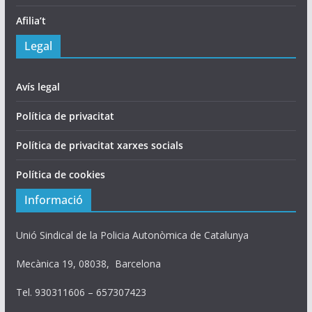
Afilia’t
Legal
Avís legal
Política de privacitat
Política de privacitat xarxes socials
Política de cookies
Informació
Unió Sindical de la Policia Autonòmica de Catalunya
Mecànica 19, 08038, Barcelona
Tel. 930311606 – 657307423