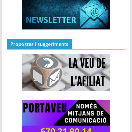
Propostes i suggeriments