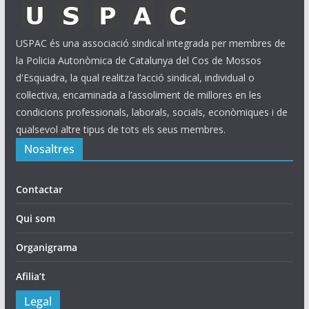
USPAC és una associació sindical integrada per membres de
la Policia Autonòmica de Catalunya del Cos de Mossos
d'Esquadra, la qual realitza l’acció sindical, individual o
col·lectiva, encaminada a l’assoliment de millores en les
condicions professionals, laborals, socials, econòmiques i de
qualsevol altre tipus de tots els seus membres.
Nosaltres
Contactar
Qui som
Organigrama
Afilia’t
Legal