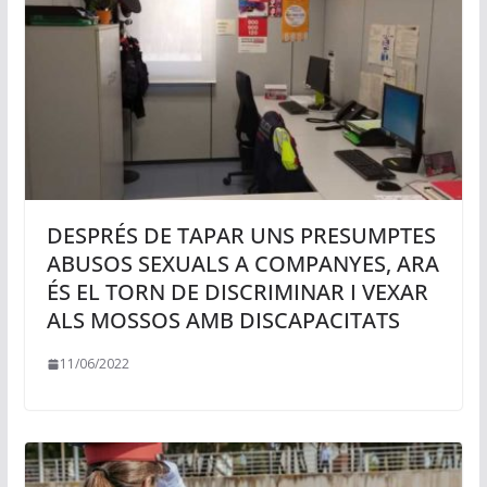
DESPRÉS DE TAPAR UNS PRESUMPTES
ABUSOS SEXUALS A COMPANYES, ARA
ÉS EL TORN DE DISCRIMINAR I VEXAR
ALS MOSSOS AMB DISCAPACITATS
11/06/2022