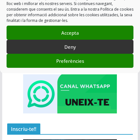
lloc web i millorar els nostres serveis. Si continues navegant,
considerem que consents el seu ús. Entra a la nostra Política de cookies
per obtenir informació addicional sobre les cookies utilitzades, la seva
finalitat i la forma de gestionar-les.
Accepta
Deny
Preferències
Canal Whatsapp
Inscriu-te!!