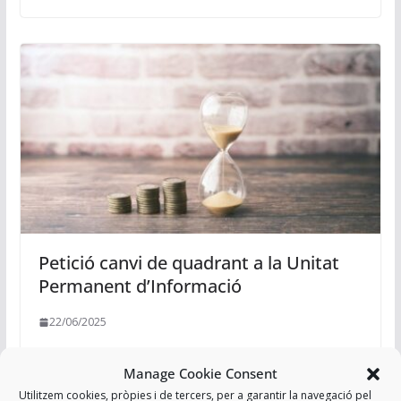
Petició canvi de quadrant a la Unitat
Permanent d’Informació
22/06/2025
Manage Cookie Consent
Afegir a Agenda
Utilitzem cookies, pròpies i de tercers, per a garantir la navegació pel