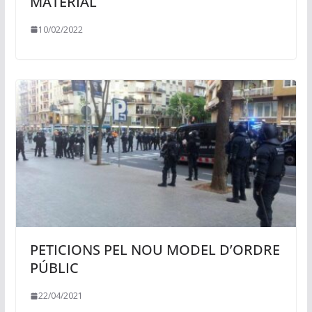
MATERIAL
10/02/2022
PETICIONS PEL NOU MODEL D’ORDRE
PÚBLIC
22/04/2021