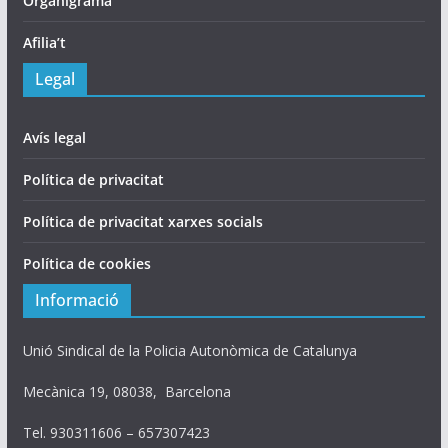
Organigrama
Afilia’t
Legal
Avís legal
Política de privacitat
Política de privacitat xarxes socials
Política de cookies
Informació
Unió Sindical de la Policia Autonòmica de Catalunya
Mecànica 19, 08038, Barcelona
Tel. 930311606 – 657307423