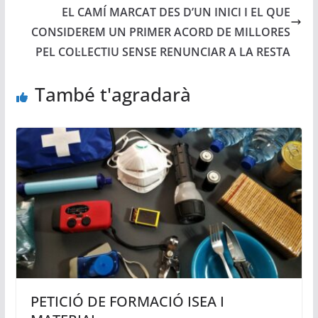
EL CAMÍ MARCAT DES D’UN INICI I EL QUE
CONSIDEREM UN PRIMER ACORD DE MILLORES
PEL COL·LECTIU SENSE RENUNCIAR A LA RESTA
També t'agradarà
PETICIÓ DE FORMACIÓ ISEA I