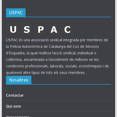
USPAC
USPAC és una associació sindical integrada per membres de
la Policia Autonòmica de Catalunya del Cos de Mossos
d'Esquadra, la qual realitza l’acció sindical, individual o
col·lectiva, encaminada a l’assoliment de millores en les
condicions professionals, laborals, socials, econòmiques i de
qualsevol altre tipus de tots els seus membres.
Nosaltres
Contactar
Qui som