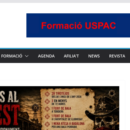
FORMACIÓ
AGENDA
AFILIA’T
NEWS
REVISTA