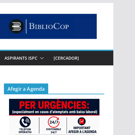
ASPIRANTS ISPC
[CERCADOR]
Afegir a Agenda