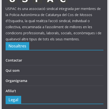
USPAC és una associació sindical integrada per membres de
la Policia Autonòmica de Catalunya del Cos de Mossos
d'Esquadra, la qual realitza l’acció sindical, individual o
col·lectiva, encaminada a l’assoliment de millores en les
condicions professionals, laborals, socials, econòmiques i de
qualsevol altre tipus de tots els seus membres.
Nosaltres
Contactar
Qui som
Organigrama
Afilia’t
Legal