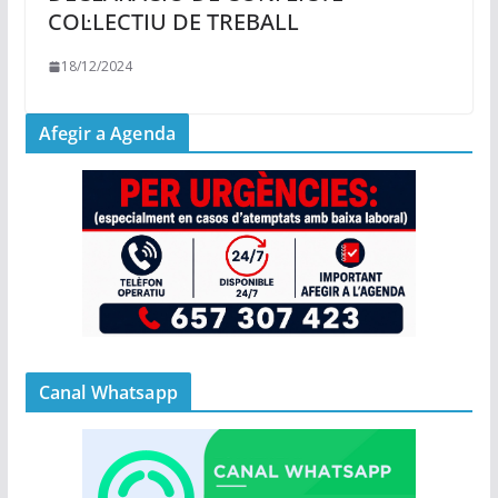
COL·LECTIU DE TREBALL
18/12/2024
Afegir a Agenda
Canal Whatsapp