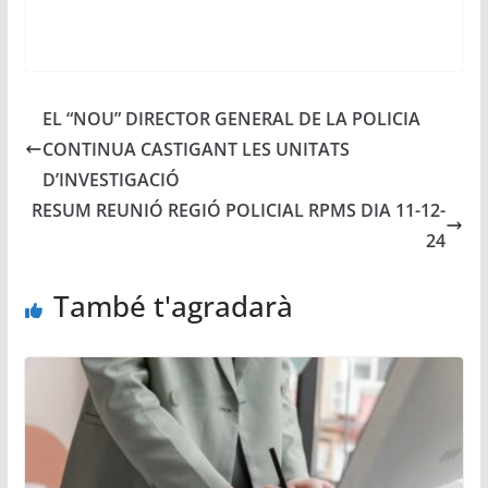
EL “NOU” DIRECTOR GENERAL DE LA POLICIA
CONTINUA CASTIGANT LES UNITATS
D’INVESTIGACIÓ
RESUM REUNIÓ REGIÓ POLICIAL RPMS DIA 11-12-
24
També t'agradarà