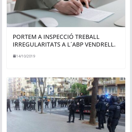
PORTEM A INSPECCIÓ TREBALL
IRREGULARITATS A L´ABP VENDRELL.
14/10/2019