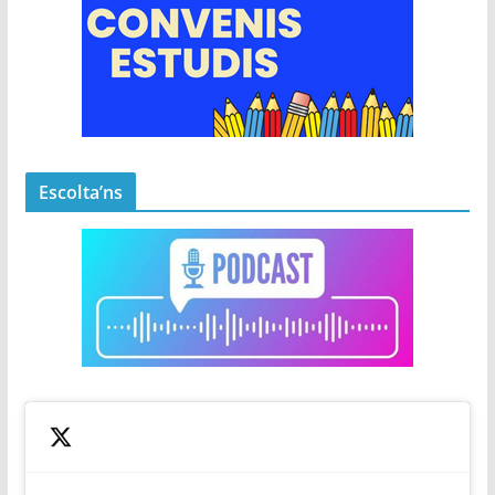
Escolta’ns