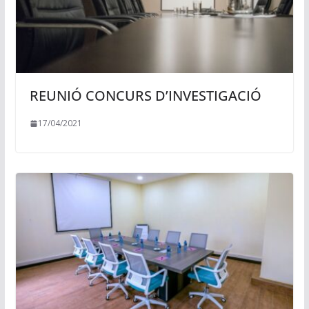
REUNIÓ CONCURS D’INVESTIGACIÓ
17/04/2021