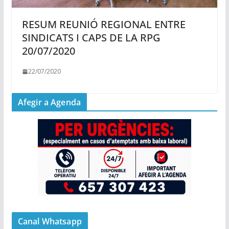
RESUM REUNIÓ REGIONAL ENTRE
SINDICATS I CAPS DE LA RPG
20/07/2020
22/07/2020
Afegir a Agenda
Canal Whatsapp