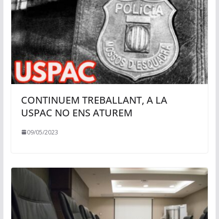
CONTINUEM TREBALLANT, A LA
USPAC NO ENS ATUREM
09/05/2023