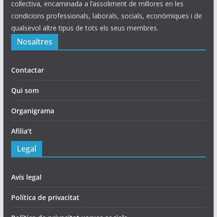
col·lectiva, encaminada a l’assoliment de millores en les
condicions professionals, laborals, socials, econòmiques i de
qualsevol altre tipus de tots els seus membres.
Nosaltres
Contactar
Qui som
Organigrama
Afilia’t
Legal
Avís legal
Política de privacitat