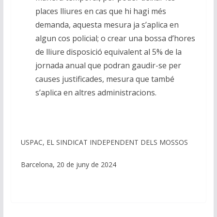
places lliures en cas que hi hagi més
demanda, aquesta mesura ja s’aplica en
algun cos policial; o crear una bossa d’hores
de lliure disposició equivalent al 5% de la
jornada anual que podran gaudir-se per
causes justificades, mesura que també
s’aplica en altres administracions.
USPAC, EL SINDICAT INDEPENDENT DELS MOSSOS
Barcelona, 20 de juny de 2024