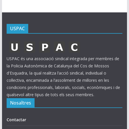
USPAC
USPAC és una associació sindical integrada per membres de
la Policia Autonòmica de Catalunya del Cos de Mossos
d'Esquadra, la qual realitza l’acció sindical, individual o
col·lectiva, encaminada a l’assoliment de millores en les
condicions professionals, laborals, socials, econòmiques i de
qualsevol altre tipus de tots els seus membres.
Nosaltres
Contactar