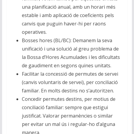
una planificació anual, amb un horari més
estable i amb aplicació de coeficients pels
canvis que puguin haver-hi per raons
operatives.
Bosses hores (BL/BC): Demanem la seva
unificació i una solució al greu problema de
la Bossa d’Hores Acumulades i les dificultats
de gaudiment en segons quines unitats.
Facilitar la concessió de permutes de servei
(canvis voluntaris de servei), per conciliació
familiar. En molts destins no s’autoritzen.
Concedir permutes destins, per motius de
conciliació familiar: sempre que estigui
justificat. Valorar permanències o similar
per evitar un mal ús i regular-ho d’alguna
manera.