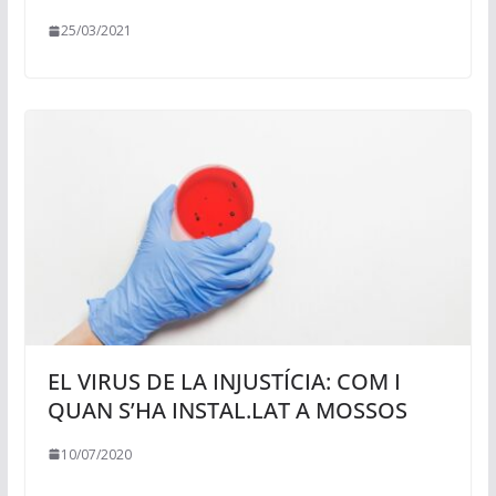
25/03/2021
EL VIRUS DE LA INJUSTÍCIA: COM I
QUAN S’HA INSTAL.LAT A MOSSOS
10/07/2020