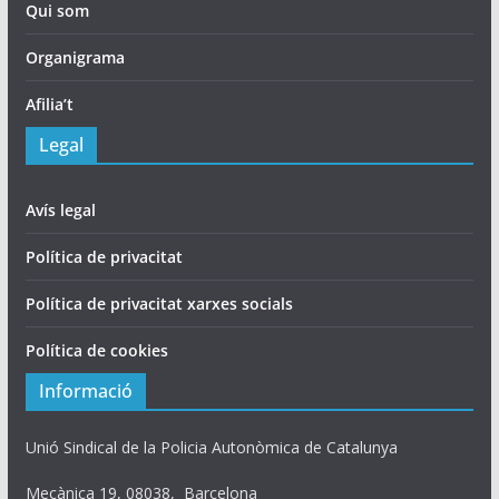
Qui som
Organigrama
Afilia’t
Legal
Avís legal
Política de privacitat
Política de privacitat xarxes socials
Política de cookies
Informació
Unió Sindical de la Policia Autonòmica de Catalunya
Mecànica 19, 08038, Barcelona