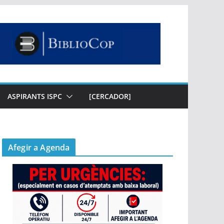
ASPIRANTS ISPC
[CERCADOR]
Afegir a Agenda