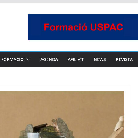
FORMACIÓ
AGENDA
AFILIA’T
NEWS
REVISTA