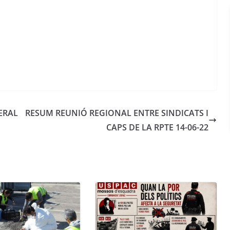
ERAL
RESUM REUNIÓ REGIONAL ENTRE SINDICATS I
CAPS DE LA RPTE 14-06-22