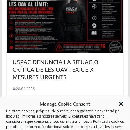
USPAC DENUNCIA LA SITUACIÓ
CRÍTICA DE LES OAV I EXIGEIX
MESURES URGENTS
28/04/2026
Manage Cookie Consent
Utilitzem cookies, pròpies i de tercers, per a garantir la navegació pel
lloc web i millorar els nostres serveis. Si continues navegant,
considerem que consents el seu ús. Entra a la nostra Política de cookies
per obtenir informació addicional sobre les cookies utilitzades, la seva