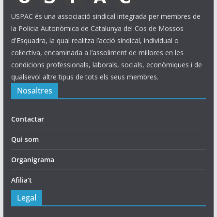
USPAC és una associació sindical integrada per membres de
la Policia Autonòmica de Catalunya del Cos de Mossos
d'Esquadra, la qual realitza l’acció sindical, individual o
col·lectiva, encaminada a l’assoliment de millores en les
condicions professionals, laborals, socials, econòmiques i de
qualsevol altre tipus de tots els seus membres.
Nosaltres
Contactar
Qui som
Organigrama
Afilia’t
Legal