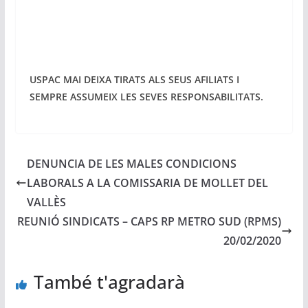
USPAC MAI DEIXA TIRATS ALS SEUS AFILIATS I
SEMPRE ASSUMEIX LES SEVES RESPONSABILITATS.
DENUNCIA DE LES MALES CONDICIONS
LABORALS A LA COMISSARIA DE MOLLET DEL
VALLÈS
REUNIÓ SINDICATS – CAPS RP METRO SUD (RPMS)
20/02/2020
També t'agradarà