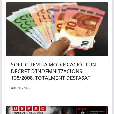
SOL·LICITEM LA MODIFICACIÓ D’UN
DECRET D’INDEMNITZACIONS
138/2008, TOTALMENT DESFASAT
05/10/2022