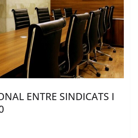
NAL ENTRE SINDICATS I
0