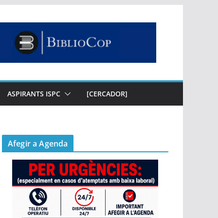
ASPIRANTS ISPC
[CERCADOR]
Afegir a Agenda