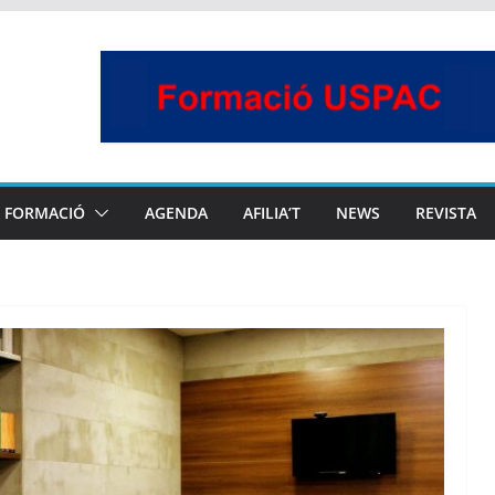
FORMACIÓ
AGENDA
AFILIA’T
NEWS
REVISTA