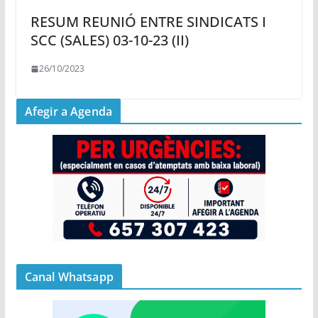
RESUM REUNIÓ ENTRE SINDICATS I
SCC (SALES) 03-10-23 (II)
26/10/2023
Afegir a Agenda
Canal Whatsapp