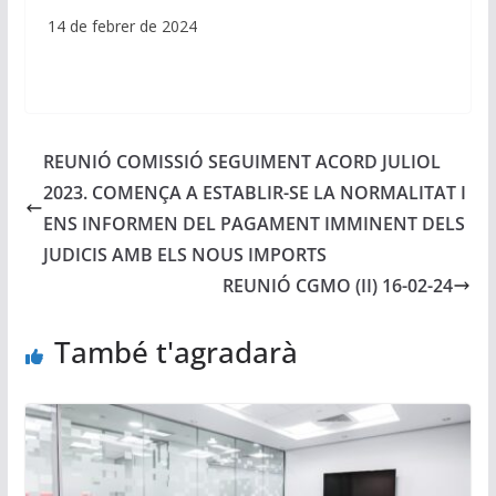
14 de febrer de 2024
REUNIÓ COMISSIÓ SEGUIMENT ACORD JULIOL
2023. COMENÇA A ESTABLIR-SE LA NORMALITAT I
ENS INFORMEN DEL PAGAMENT IMMINENT DELS
JUDICIS AMB ELS NOUS IMPORTS
REUNIÓ CGMO (II) 16-02-24
També t'agradarà