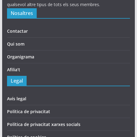
qualsevol altre tipus de tots els seus membres.
Nosaltres
Contactar
Qui som
Organigrama
Afilia’t
Legal
Avís legal
Política de privacitat
Política de privacitat xarxes socials