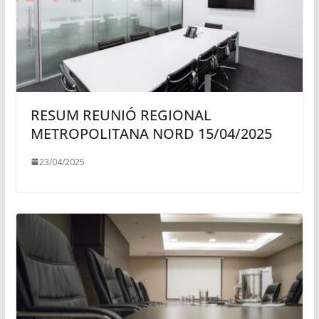
RESUM REUNIÓ REGIONAL
METROPOLITANA NORD 15/04/2025
23/04/2025