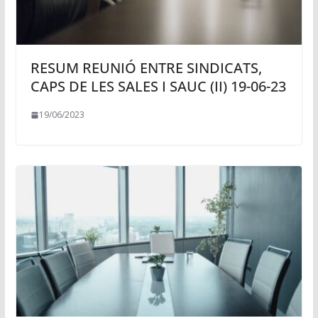
RESUM REUNIÓ ENTRE SINDICATS,
CAPS DE LES SALES I SAUC (II) 19-06-23
19/06/2023