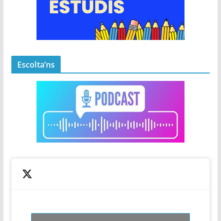
Escolta’ns