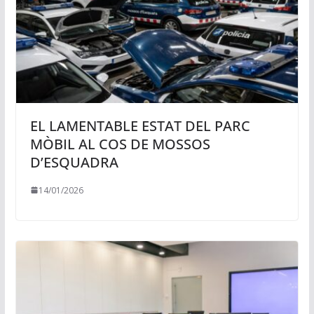
EL LAMENTABLE ESTAT DEL PARC
MÒBIL AL COS DE MOSSOS
D’ESQUADRA
14/01/2026