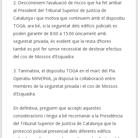
2. Desconeixem l’avaluació de riscos que ha fet arribar
al President del Tribunal Superior de Justícia de
Catalunya i que motiva que continuem amb el dispositiu
TOGA; ara bé, si la seguretat dels edificis judicials es
poden garantir de 8:00 a 15:00 únicament amb
seguretat privada, és evident que la resta d’hores
també es pot fer sense necessitat de destinar efectius
del cos de Mossos d’Esquadra
3. Tanmateix, el dispositiu TOGA en el marc del Pla
Operatiu MINERVA, ja disposa la col·laboració entre
membres de la seguretat privada i el cos de Mossos
d’Esquadra.
En definitiva, preguem que accepti aquestes
consideracions i tingui a bé recomanar a la Presidència
del Tribunal Superior de Justícia de Catalunya que la
protecció policial presencial dels diferents edificis