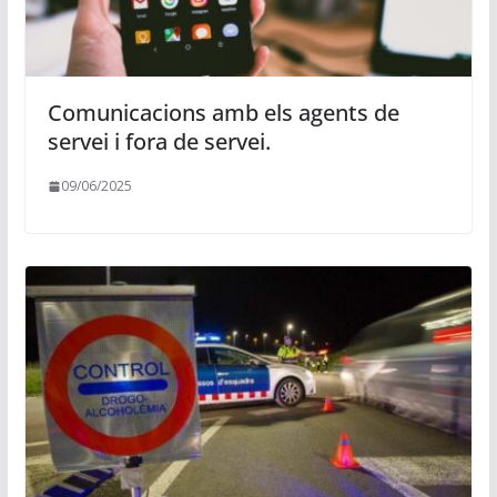
Comunicacions amb els agents de
servei i fora de servei.
09/06/2025