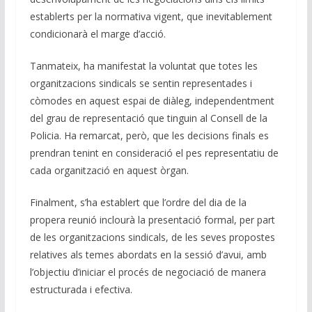
establerts per la normativa vigent, que inevitablement
condicionarà el marge d’acció.
Tanmateix, ha manifestat la voluntat que totes les
organitzacions sindicals se sentin representades i
còmodes en aquest espai de diàleg, independentment
del grau de representació que tinguin al Consell de la
Policia. Ha remarcat, però, que les decisions finals es
prendran tenint en consideració el pes representatiu de
cada organització en aquest òrgan.
Finalment, s’ha establert que l’ordre del dia de la
propera reunió inclourà la presentació formal, per part
de les organitzacions sindicals, de les seves propostes
relatives als temes abordats en la sessió d’avui, amb
l’objectiu d’iniciar el procés de negociació de manera
estructurada i efectiva.