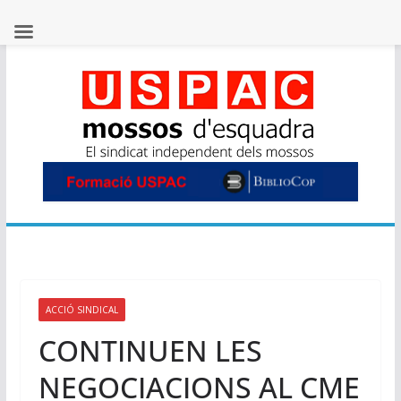
Skip
to
content
ACCIÓ SINDICAL
CONTINUEN LES
NEGOCIACIONS AL CME