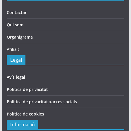
Contactar
Qui som
Organigrama
Afilia’t
Legal
Avís legal
Política de privacitat
Política de privacitat xarxes socials
Política de cookies
Informació