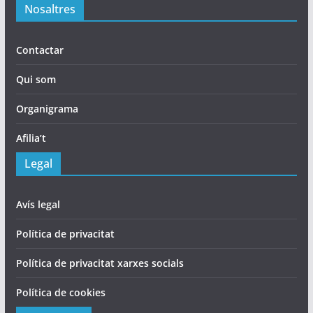
Nosaltres
Contactar
Qui som
Organigrama
Afilia’t
Legal
Avís legal
Política de privacitat
Política de privacitat xarxes socials
Política de cookies