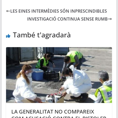
LES EINES INTERMÈDIES SÓN INPRESCINDIBLES
INVESTIGACIÓ CONTINUA SENSE RUMB
També t'agradarà
LA GENERALITAT NO COMPAREIX