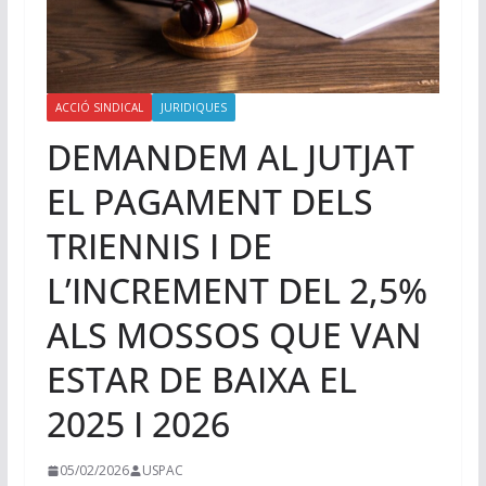
ACCIÓ SINDICAL
JURIDIQUES
DEMANDEM AL JUTJAT
EL PAGAMENT DELS
TRIENNIS I DE
L’INCREMENT DEL 2,5%
ALS MOSSOS QUE VAN
ESTAR DE BAIXA EL
2025 I 2026
05/02/2026
USPAC