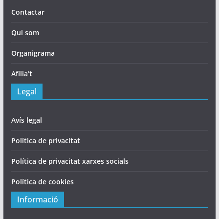
Contactar
Qui som
Organigrama
Afilia’t
Legal
Avís legal
Política de privacitat
Política de privacitat xarxes socials
Política de cookies
Informació