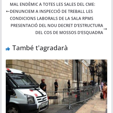
MAL ENDÈMIC A TOTES LES SALES DEL CME:
DENUNCIEM A INSPECCIÓ DE TREBALL LES
CONDICIONS LABORALS DE LA SALA RPMS
PRESENTACIÓ DEL NOU DECRET D’ESTRUCTURA
DEL COS DE MOSSOS D’ESQUADRA
També t'agradarà