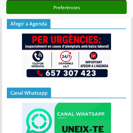
15/02/2021
Preferències
Afegir a Agenda
Canal Whatsapp