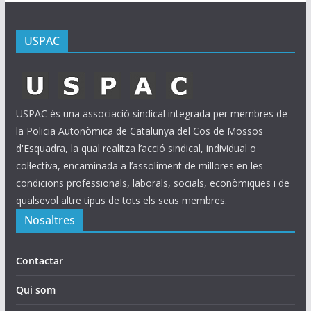
USPAC
USPAC és una associació sindical integrada per membres de
la Policia Autonòmica de Catalunya del Cos de Mossos
d'Esquadra, la qual realitza l’acció sindical, individual o
col·lectiva, encaminada a l’assoliment de millores en les
condicions professionals, laborals, socials, econòmiques i de
qualsevol altre tipus de tots els seus membres.
Nosaltres
Contactar
Qui som