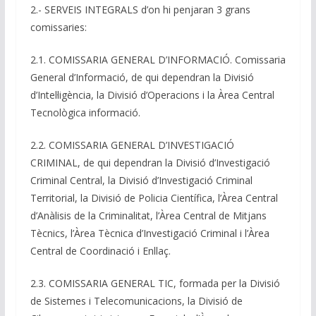
2.- SERVEIS INTEGRALS d’on hi penjaran 3 grans
comissaries:
2.1. COMISSARIA GENERAL D’INFORMACIÓ. Comissaria
General d’Informació, de qui dependran la Divisió
d’Intel·ligència, la Divisió d’Operacions i la Àrea Central
Tecnològica informació.
2.2. COMISSARIA GENERAL D’INVESTIGACIÓ
CRIMINAL, de qui dependran la Divisió d’Investigació
Criminal Central, la Divisió d’Investigació Criminal
Territorial, la Divisió de Policia Científica, l’Àrea Central
d’Anàlisis de la Criminalitat, l’Àrea Central de Mitjans
Tècnics, l’Àrea Tècnica d’Investigació Criminal i l’Àrea
Central de Coordinació i Enllaç.
2.3. COMISSARIA GENERAL TIC, formada per la Divisió
de Sistemes i Telecomunicacions, la Divisió de