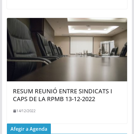
RESUM REUNIÓ ENTRE SINDICATS I
CAPS DE LA RPMB 13-12-2022
14/12/2022
Afegir a Agenda