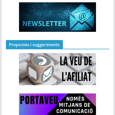
Propostes i suggeriments