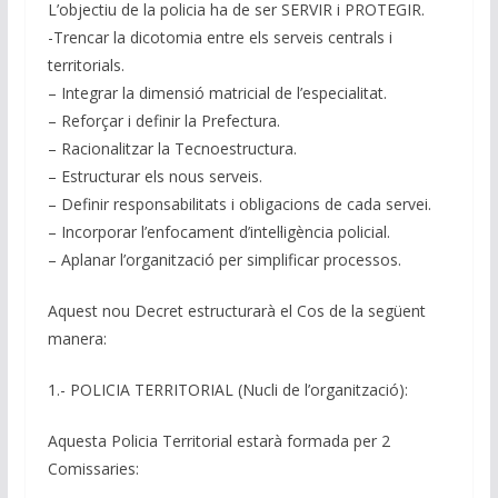
L’objectiu de la policia ha de ser SERVIR i PROTEGIR.
-Trencar la dicotomia entre els serveis centrals i
territorials.
– Integrar la dimensió matricial de l’especialitat.
– Reforçar i definir la Prefectura.
– Racionalitzar la Tecnoestructura.
– Estructurar els nous serveis.
– Definir responsabilitats i obligacions de cada servei.
– Incorporar l’enfocament d’intel·ligència policial.
– Aplanar l’organització per simplificar processos.
Aquest nou Decret estructurarà el Cos de la següent
manera:
1.- POLICIA TERRITORIAL (Nucli de l’organització):
Aquesta Policia Territorial estarà formada per 2
Comissaries: