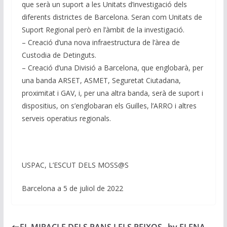
que serà un suport a les Unitats d’investigació dels
diferents districtes de Barcelona. Seran com Unitats de
Suport Regional però en l’àmbit de la investigació.
– Creació d’una nova infraestructura de l’àrea de
Custodia de Detinguts.
– Creació d’una Divisió a Barcelona, que englobarà, per
una banda ARSET, ASMET, Seguretat Ciutadana,
proximitat i GAV, i, per una altra banda, serà de suport i
dispositius, on s’englobaran els Guilles, l’ARRO i altres
serveis operatius regionals.
USPAC, L’ESCUT DELS MOSS@S
Barcelona a 5 de juliol de 2022