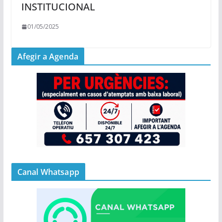
INSTITUCIONAL
01/05/2025
Afegir a Agenda
Canal Whatsapp