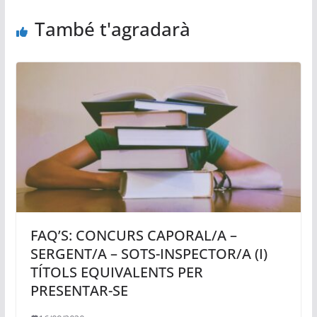
També t'agradarà
FAQ’S: CONCURS CAPORAL/A –
SERGENT/A – SOTS-INSPECTOR/A (I)
TÍTOLS EQUIVALENTS PER
PRESENTAR-SE