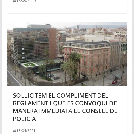
16/09/2020
SOL·LICITEM EL COMPLIMENT DEL
REGLAMENT I QUE ES CONVOQUI DE
MANERA IMMEDIATA EL CONSELL DE
POLICIA
13/04/2021