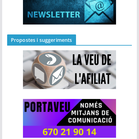
Propostes i suggeriments