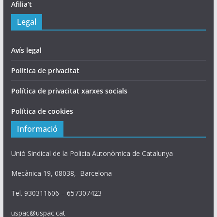
Afilia’t
Legal
Avís legal
Política de privacitat
Política de privacitat xarxes socials
Política de cookies
Informació
Unió Sindical de la Policia Autonòmica de Catalunya
Mecànica 19, 08038, Barcelona
Tel. 930311606 – 657307423
uspac@uspac.cat