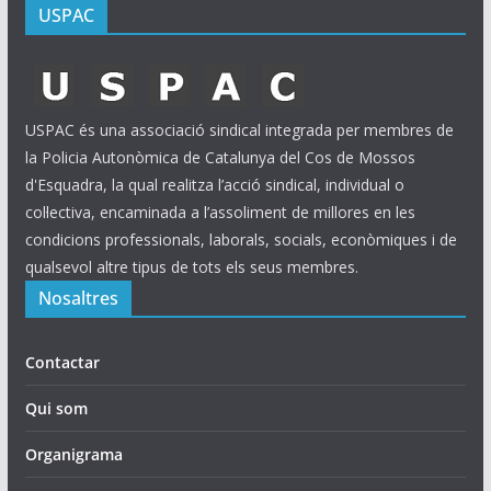
USPAC
USPAC és una associació sindical integrada per membres de
la Policia Autonòmica de Catalunya del Cos de Mossos
d'Esquadra, la qual realitza l’acció sindical, individual o
col·lectiva, encaminada a l’assoliment de millores en les
condicions professionals, laborals, socials, econòmiques i de
qualsevol altre tipus de tots els seus membres.
Nosaltres
Contactar
Qui som
Organigrama