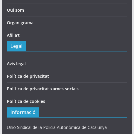
Qui som
Organigrama
Afilia’t
Legal
Avís legal
Política de privacitat
Política de privacitat xarxes socials
Política de cookies
Informació
Unió Sindical de la Policia Autonòmica de Catalunya