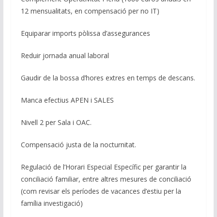
12 mensualitats, en compensació per no IT)
Equiparar imports pòlissa d’assegurances
Reduir jornada anual laboral
Gaudir de la bossa d’hores extres en temps de descans.
Manca efectius APEN i SALES
Nivell 2 per Sala i OAC.
Compensació justa de la nocturnitat.
Regulació de l’Horari Especial Específic per garantir la
conciliació familiar, entre altres mesures de conciliació
(com revisar els períodes de vacances d’estiu per la
família investigació)