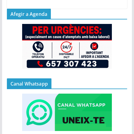
Afegir a Agenda
Canal Whatsapp