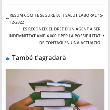
RESUM COMITÈ SEGURETAT I SALUT LABORAL 15-
12-2022
ES RECONEIX EL DRET D’UN AGENT A SER
INDEMNITZAT AMB 4.000 € PER LA POSSIBILITAT
DE CONTAGI EN UNA ACTUACIÓ
També t'agradarà