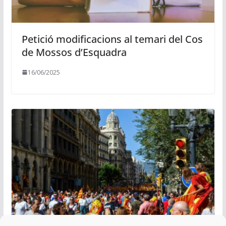
Petició modificacions al temari del Cos
de Mossos d’Esquadra
16/06/2025